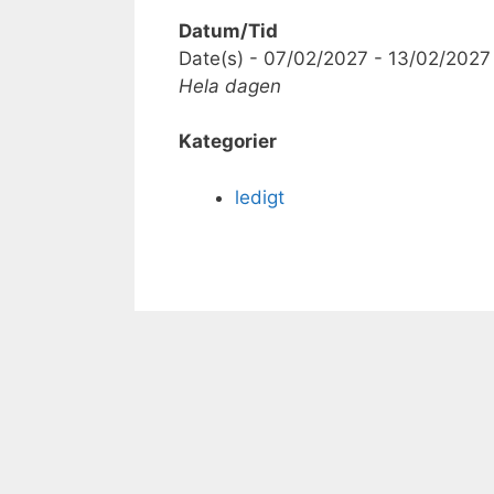
Datum/Tid
Date(s) - 07/02/2027 - 13/02/2027
Hela dagen
Kategorier
ledigt