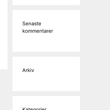
Senaste
kommentarer
Arkiv
Kategorier