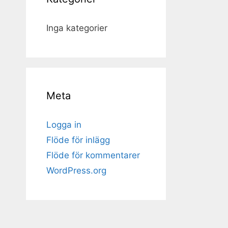
Inga kategorier
Meta
Logga in
Flöde för inlägg
Flöde för kommentarer
WordPress.org