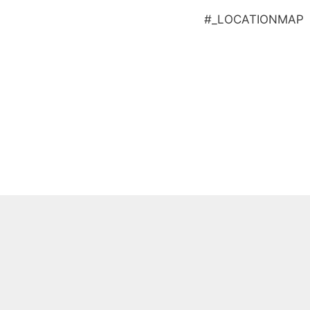
#_LOCATIONMAP