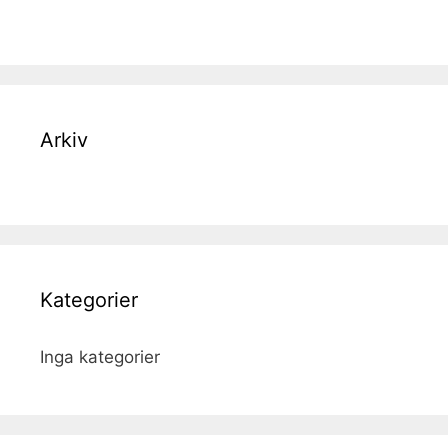
Arkiv
Kategorier
Inga kategorier