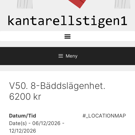
Meny
V50. 8-Bäddslägenhet.
6200 kr
Datum/Tid
#_LOCATIONMAP
Date(s) - 06/12/2026 -
12/12/2026