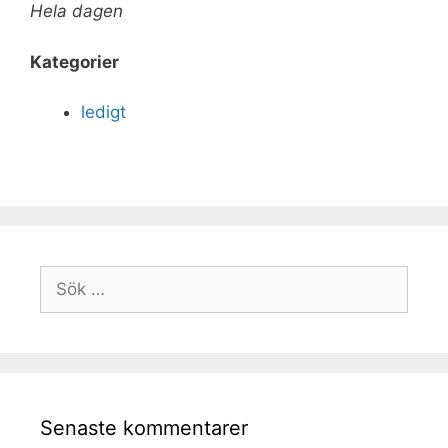
Hela dagen
Kategorier
ledigt
Senaste kommentarer