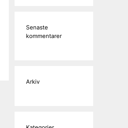
Senaste
kommentarer
Arkiv
Kategorier