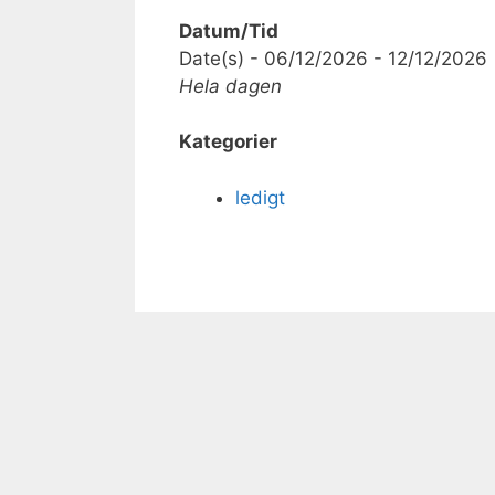
Datum/Tid
Date(s) - 06/12/2026 - 12/12/2026
Hela dagen
Kategorier
ledigt