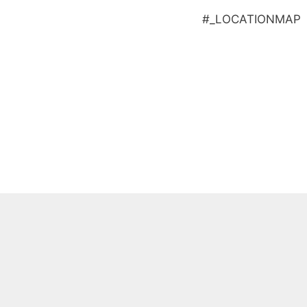
#_LOCATIONMAP