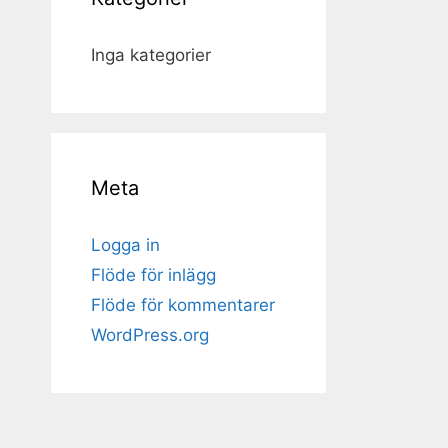
Inga kategorier
Meta
Logga in
Flöde för inlägg
Flöde för kommentarer
WordPress.org