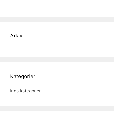
Arkiv
Kategorier
Inga kategorier