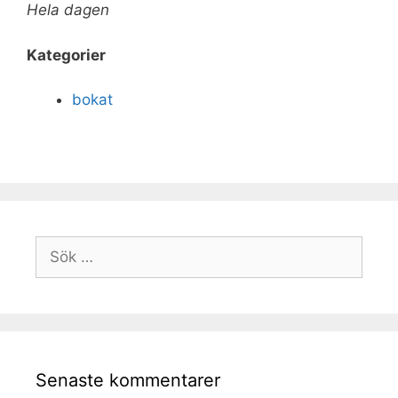
Hela dagen
Kategorier
bokat
Senaste kommentarer