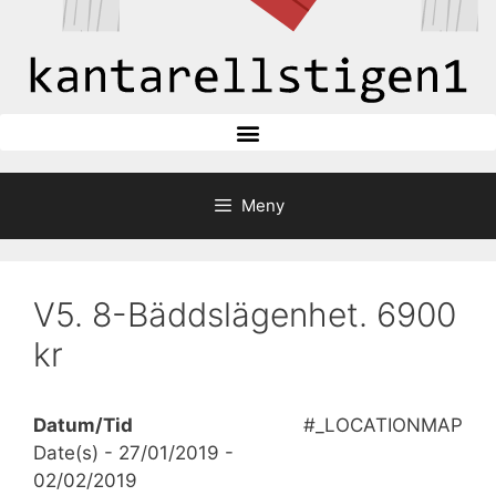
Meny
V5. 8-Bäddslägenhet. 6900
kr
Datum/Tid
#_LOCATIONMAP
Date(s) - 27/01/2019 -
02/02/2019