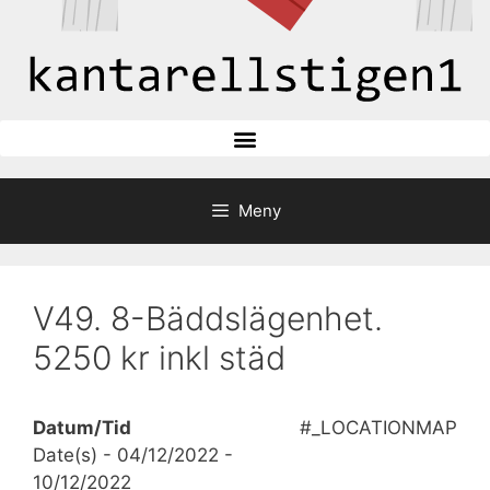
Meny
V49. 8-Bäddslägenhet.
5250 kr inkl städ
Datum/Tid
#_LOCATIONMAP
Date(s) - 04/12/2022 -
10/12/2022