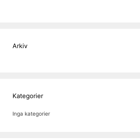
Arkiv
Kategorier
Inga kategorier