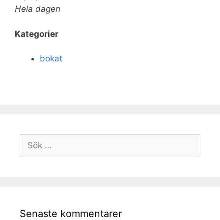
Hela dagen
Kategorier
bokat
Senaste kommentarer