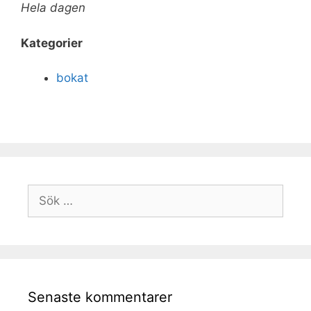
Hela dagen
Kategorier
bokat
Senaste kommentarer