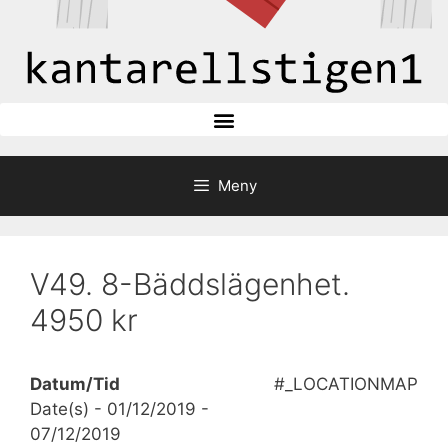
Meny
V49. 8-Bäddslägenhet.
4950 kr
Datum/Tid
#_LOCATIONMAP
Date(s) - 01/12/2019 -
07/12/2019