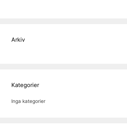
Arkiv
Kategorier
Inga kategorier