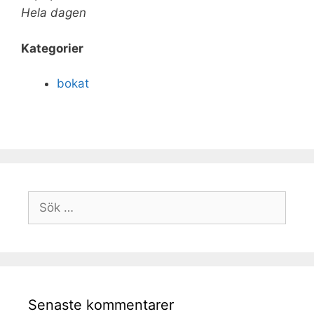
Hela dagen
Kategorier
bokat
Senaste kommentarer