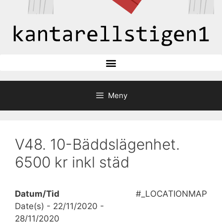
Meny
V48. 10-Bäddslägenhet.
6500 kr inkl städ
Datum/Tid
#_LOCATIONMAP
Date(s) - 22/11/2020 -
28/11/2020