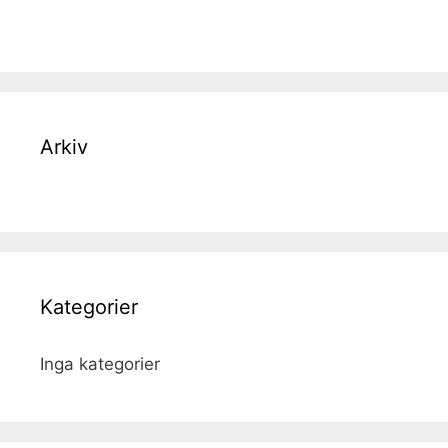
Arkiv
Kategorier
Inga kategorier