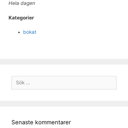
Hela dagen
Kategorier
bokat
Senaste kommentarer