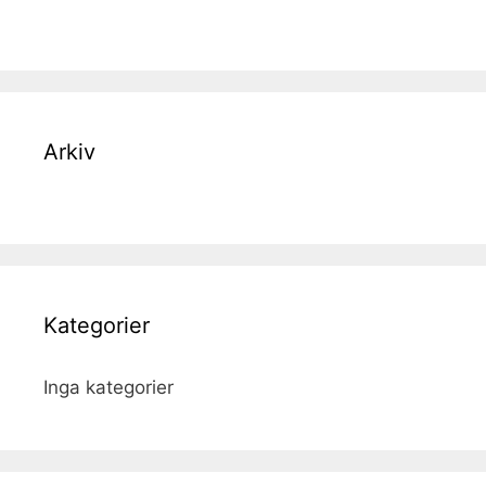
Arkiv
Kategorier
Inga kategorier