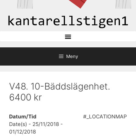
Meny
V48. 10-Bäddslägenhet.
6400 kr
Datum/Tid
#_LOCATIONMAP
Date(s) - 25/11/2018 -
01/12/2018