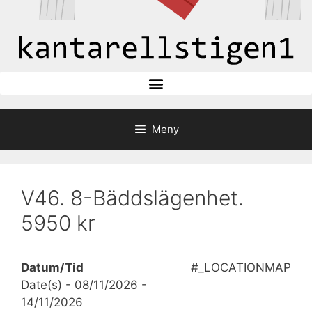
Meny
V46. 8-Bäddslägenhet.
5950 kr
Datum/Tid
#_LOCATIONMAP
Date(s) - 08/11/2026 -
14/11/2026