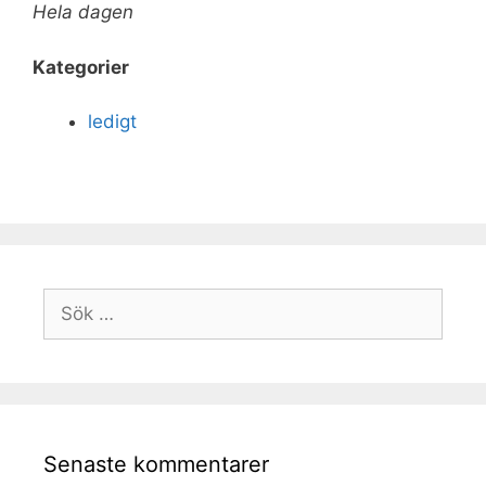
Hela dagen
Kategorier
ledigt
Senaste kommentarer