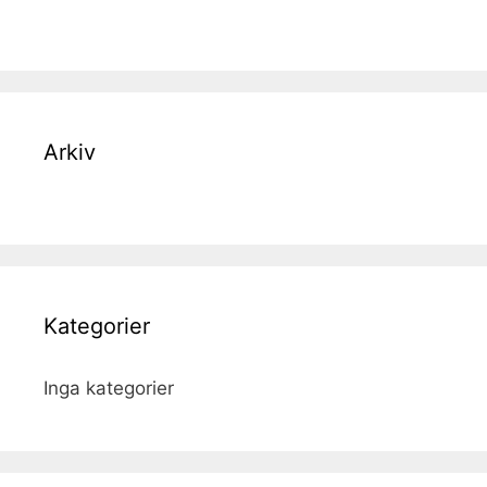
Arkiv
Kategorier
Inga kategorier