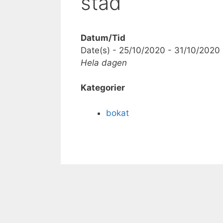
städ
Datum/Tid
Date(s) - 25/10/2020 - 31/10/2020
Hela dagen
Kategorier
bokat