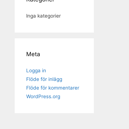
Inga kategorier
Meta
Logga in
Flöde för inlägg
Flöde för kommentarer
WordPress.org