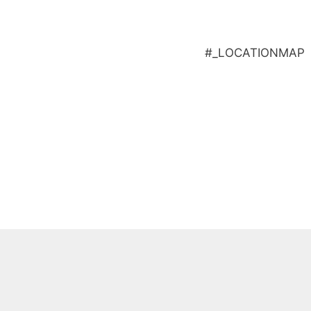
#_LOCATIONMAP