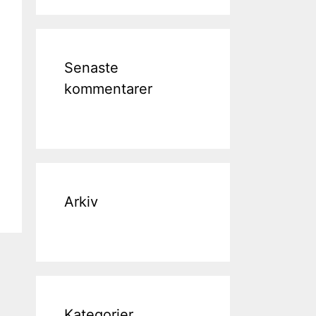
Senaste
kommentarer
Arkiv
Kategorier