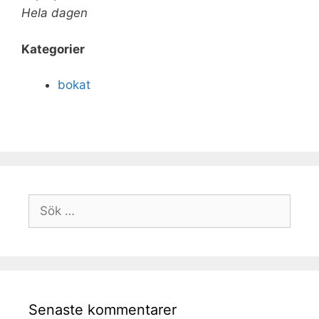
Hela dagen
Kategorier
bokat
Senaste kommentarer