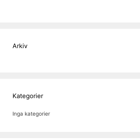
Arkiv
Kategorier
Inga kategorier