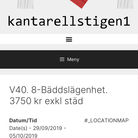
Meny
V40. 8-Bäddslägenhet.
3750 kr exkl städ
Datum/Tid
#_LOCATIONMAP
Date(s) - 29/09/2019 -
05/10/2019