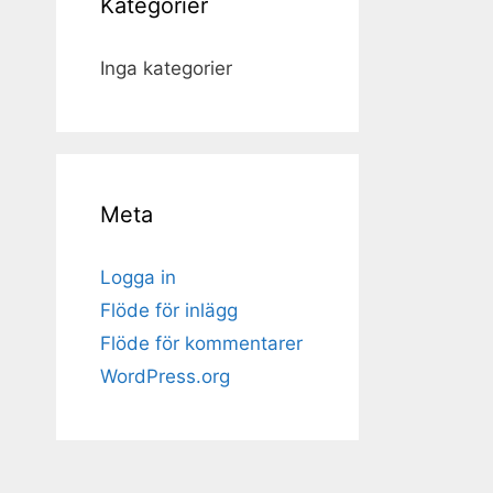
Kategorier
Inga kategorier
Meta
Logga in
Flöde för inlägg
Flöde för kommentarer
WordPress.org