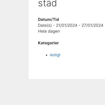
städ
Datum/Tid
Date(s) - 21/01/2024 - 27/01/2024
Hela dagen
Kategorier
ledigt