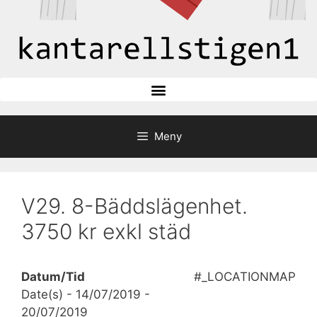
Meny
V29. 8-Bäddslägenhet.
3750 kr exkl städ
Datum/Tid
#_LOCATIONMAP
Date(s) - 14/07/2019 -
20/07/2019