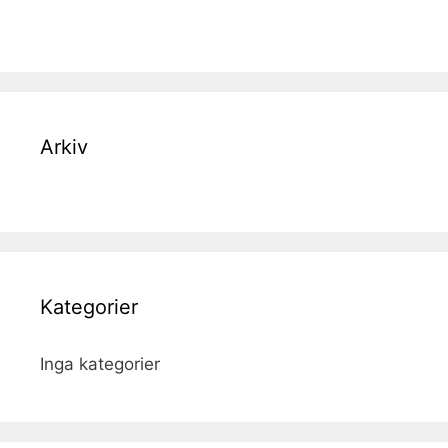
Arkiv
Kategorier
Inga kategorier