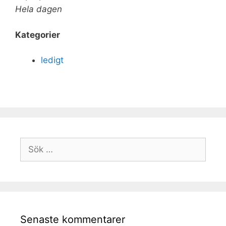
Hela dagen
Kategorier
ledigt
Senaste kommentarer