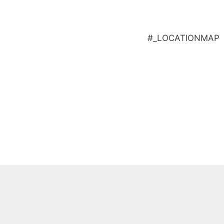
#_LOCATIONMAP