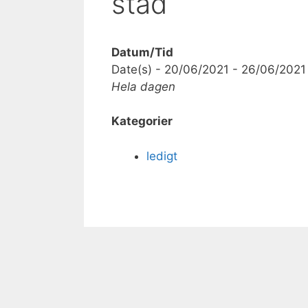
städ
Datum/Tid
Date(s) - 20/06/2021 - 26/06/2021
Hela dagen
Kategorier
ledigt