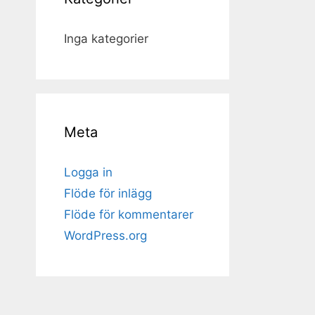
Inga kategorier
Meta
Logga in
Flöde för inlägg
Flöde för kommentarer
WordPress.org