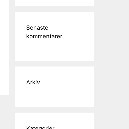
Senaste
kommentarer
Arkiv
Kategorier