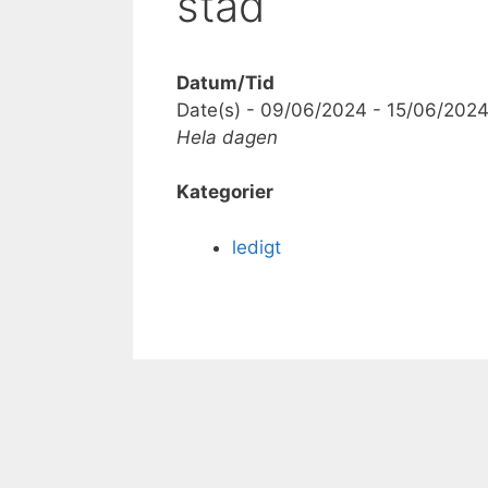
städ
Datum/Tid
Date(s) - 09/06/2024 - 15/06/202
Hela dagen
Kategorier
ledigt