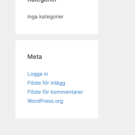
Inga kategorier
Meta
Logga in
Flöde för inlägg
Flöde för kommentarer
WordPress.org