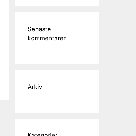
Senaste
kommentarer
Arkiv
Kategorier