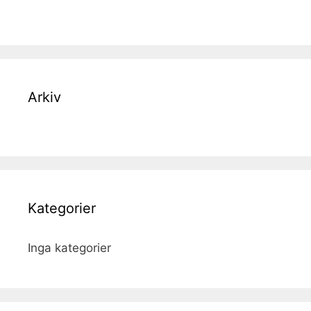
Arkiv
Kategorier
Inga kategorier