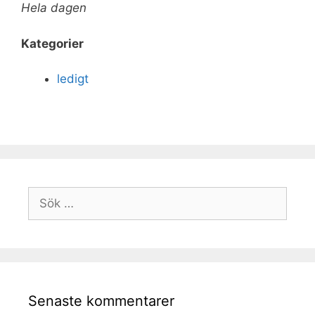
Hela dagen
Kategorier
ledigt
Senaste kommentarer