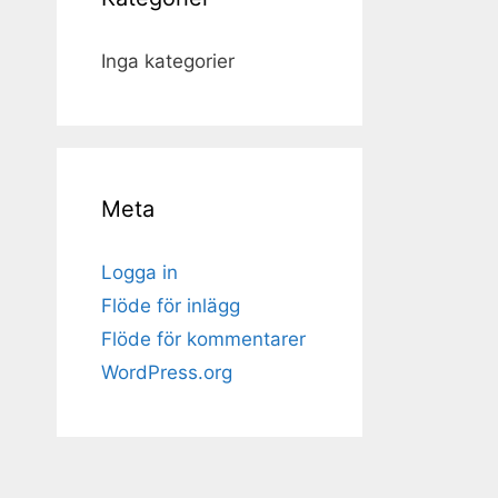
Inga kategorier
Meta
Logga in
Flöde för inlägg
Flöde för kommentarer
WordPress.org