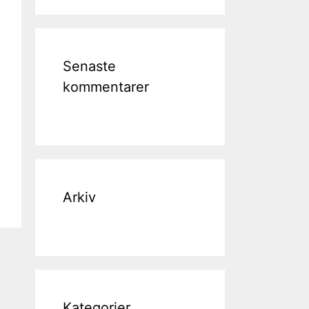
Senaste
kommentarer
Arkiv
Kategorier