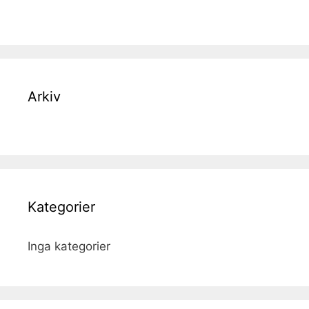
Arkiv
Kategorier
Inga kategorier