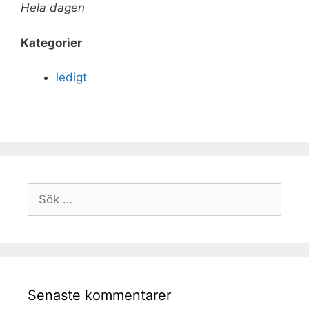
Hela dagen
Kategorier
ledigt
Senaste kommentarer