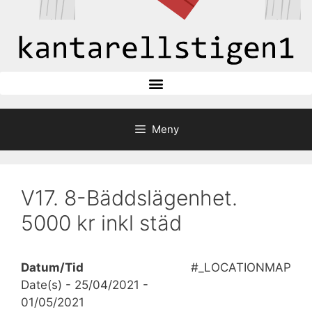
Meny
V17. 8-Bäddslägenhet.
5000 kr inkl städ
Datum/Tid
#_LOCATIONMAP
Date(s) - 25/04/2021 -
01/05/2021