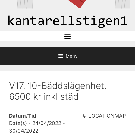
Meny
V17. 10-Bäddslägenhet.
6500 kr inkl städ
Datum/Tid
#_LOCATIONMAP
Date(s) - 24/04/2022 -
30/04/2022