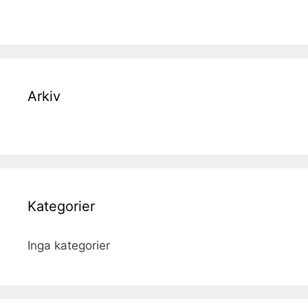
Arkiv
Kategorier
Inga kategorier