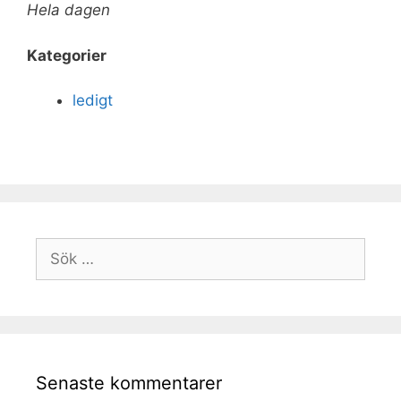
Hela dagen
Kategorier
ledigt
Senaste kommentarer