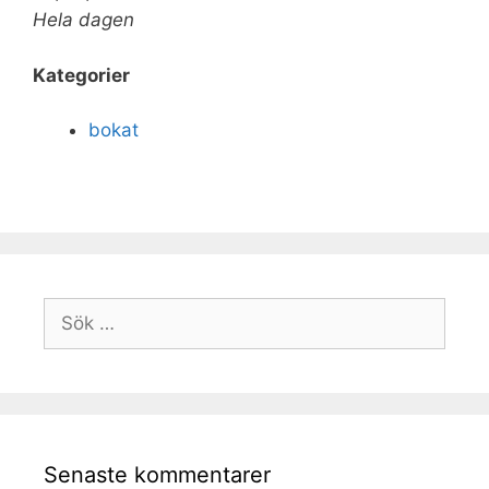
Hela dagen
Kategorier
bokat
Senaste kommentarer