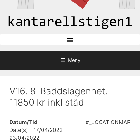
Meny
V16. 8-Bäddslägenhet.
11850 kr inkl städ
Datum/Tid
#_LOCATIONMAP
Date(s) - 17/04/2022 -
23/04/2022