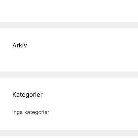
Arkiv
Kategorier
Inga kategorier