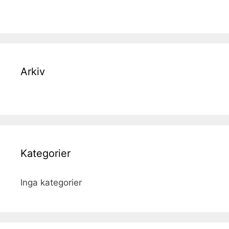
Arkiv
Kategorier
Inga kategorier