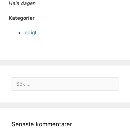
Hela dagen
Kategorier
ledigt
Senaste kommentarer