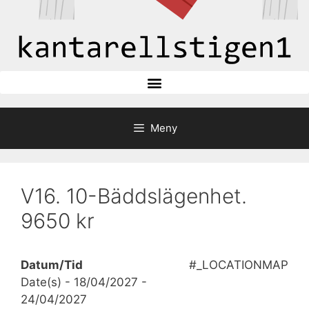
Meny
V16. 10-Bäddslägenhet.
9650 kr
Datum/Tid
#_LOCATIONMAP
Date(s) - 18/04/2027 -
24/04/2027