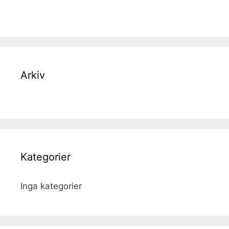
Arkiv
Kategorier
Inga kategorier