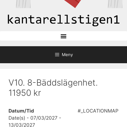
Meny
V10. 8-Bäddslägenhet.
11950 kr
Datum/Tid
#_LOCATIONMAP
Date(s) - 07/03/2027 -
13/03/2027