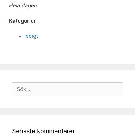
Hela dagen
Kategorier
ledigt
Senaste kommentarer