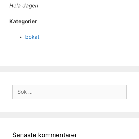
Hela dagen
Kategorier
bokat
Senaste kommentarer