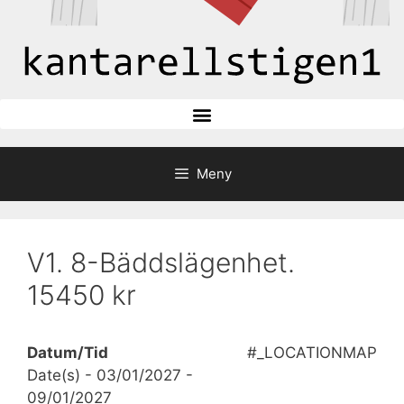
Meny
V1. 8-Bäddslägenhet.
15450 kr
Datum/Tid
#_LOCATIONMAP
Date(s) - 03/01/2027 -
09/01/2027