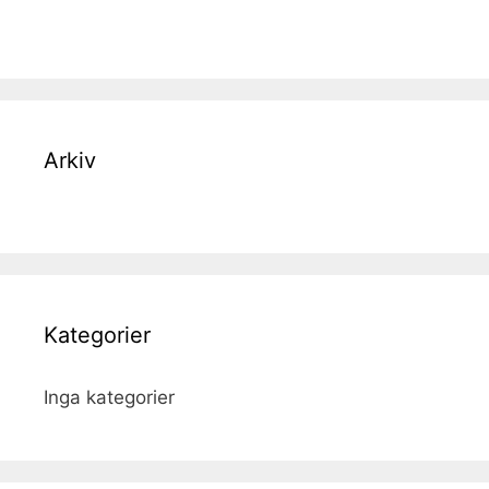
Arkiv
Kategorier
Inga kategorier